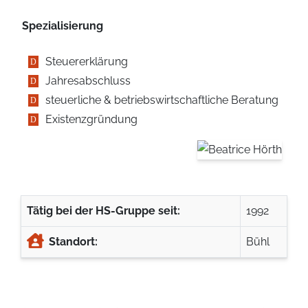
Spezialisierung
Steuererklärung
Jahresabschluss
steuerliche & betriebswirtschaftliche Beratung
Existenzgründung
Tätig bei der HS-Gruppe seit:
1992
Standort:
Bühl