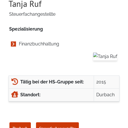
Tanja Ruf
Steuerfachangestellte
Spezialisierung
Finanzbuchhaltung
Tätig bei der HS-Gruppe seit:
2015
Standort:
Durbach