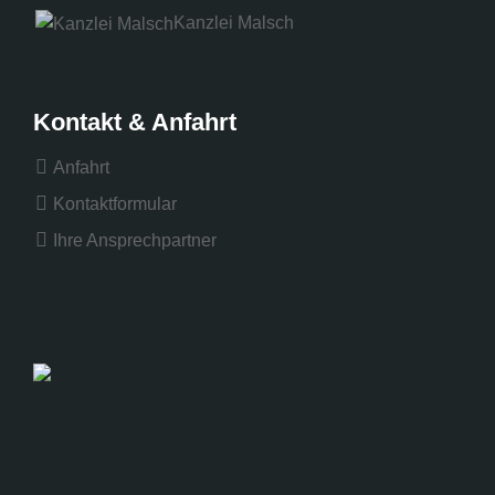
Kanzlei Malsch
Kontakt & Anfahrt
Anfahrt
Kontaktformular
Ihre Ansprechpartner