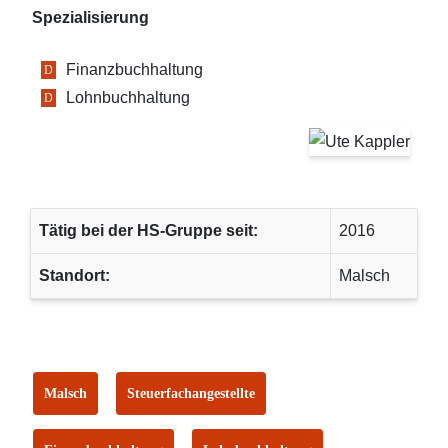
Spezialisierung
Finanzbuchhaltung
Lohnbuchhaltung
Tätig bei der HS-Gruppe seit:
2016
Standort:
Malsch
Malsch
Steuerfachangestellte