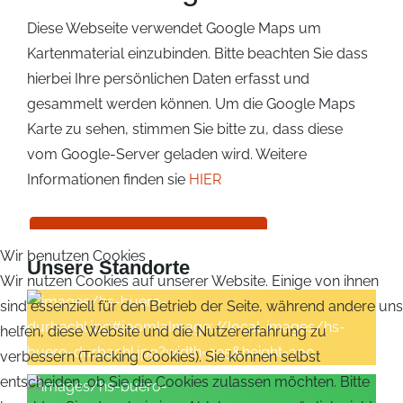
Diese Webseite verwendet Google Maps um
Kartenmaterial einzubinden. Bitte beachten Sie dass
hierbei Ihre persönlichen Daten erfasst und
gesammelt werden können. Um die Google Maps
Karte zu sehen, stimmen Sie bitte zu, dass diese
vom Google-Server geladen wird. Weitere
Informationen finden sie
HIER
Wir benutzen Cookies
Unsere Standorte
Wir nutzen Cookies auf unserer Website. Einige von ihnen
sind essenziell für den Betrieb der Seite, während andere uns
helfen, diese Website und die Nutzererfahrung zu
verbessern (Tracking Cookies). Sie können selbst
entscheiden, ob Sie die Cookies zulassen möchten. Bitte