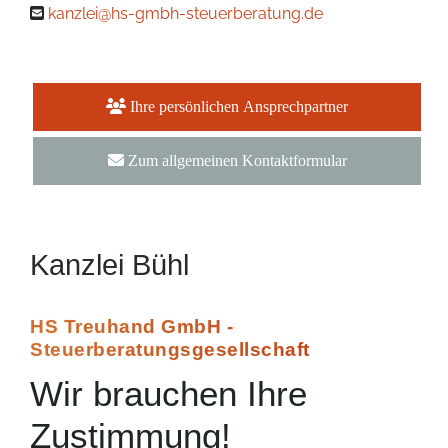
kanzlei@hs-gmbh-steuerberatung.de
Ihre persönlichen Ansprechpartner
Zum allgemeinen Kontaktformular
Kanzlei Bühl
HS Treuhand GmbH -
Steuerberatungsgesellschaft
Wir brauchen Ihre
Zustimmung!