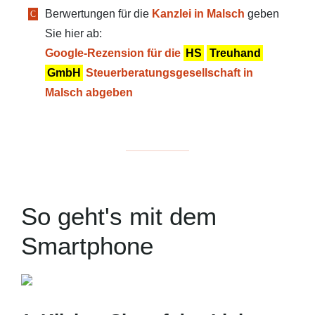
Berwertungen für die
Kanzlei in Malsch
geben
Sie hier ab:
Google-Rezension für die
HS
Treuhand
GmbH
Steuerberatungsgesellschaft in
Malsch abgeben
So geht's mit dem
Smartphone