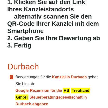
1. Klicken Sie auf den Link
Ihres Kanzleistandorts
alternativ scannen Sie den
QR-Code Ihrer Kanzlei mit dem
Smartphone
2. Geben Sie Ihre Bewertung ab
3. Fertig
Durbach
Berwertungen für die
Kanzlei in Durbach
geben
Sie hier ab:
Google-Rezension für die
HS
Treuhand
GmbH
Steuerberatungsgesellschaft in
Durbach abgeben