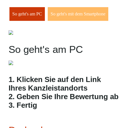
So geht's am PC
So geht's mit dem Smartphone
So geht's am PC
1. Klicken Sie auf den Link
Ihres Kanzleistandorts
2. Geben Sie Ihre Bewertung ab
3. Fertig