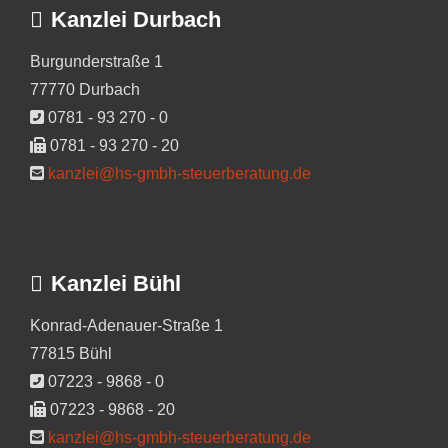
Kanzlei Durbach
Burgunderstraße 1
77770 Durbach
0781 - 93 270 - 0
0781 - 93 270 - 20
kanzlei@hs-gmbh-steuerberatung.de
Kanzlei Bühl
Konrad-Adenauer-Straße 1
77815 Bühl
07223 - 9868 - 0
07223 - 9868 - 20
kanzlei@hs-gmbh-steuerberatung.de