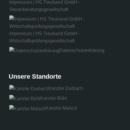
Impressum | HS Treuhand GmbH -
Steuerberatungsgesellschaft
Impressum | HS Treuhand GmbH -
Wirtschaftsprüfungsgesellschaft
Datenschutzerklärung
Unsere Standorte
Kanzlei Durbach
Kanzlei Bühl
Kanzlei Malsch