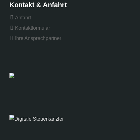
Kontakt & Anfahrt
Anfahrt
Kontaktformular
Ihre Ansprechpartner