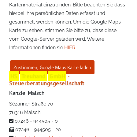
Kartenmaterial einzubinden. Bitte beachten Sie dass
hierbei Ihre persönlichen Daten erfasst und
gesammelt werden können. Um die Google Maps
Karte zu sehen, stimmen Sie bitte zu, dass diese
vom Google-Server geladen wird. Weitere
Informationen finden sie
HIER
HS
Treuhand
GmbH
-
Steuerberatungsgesellschaft
Kanzlei Malsch
Sézanner Straße 70
76316 Malsch
07246 - 944505 - 0
07246 - 944505 - 20