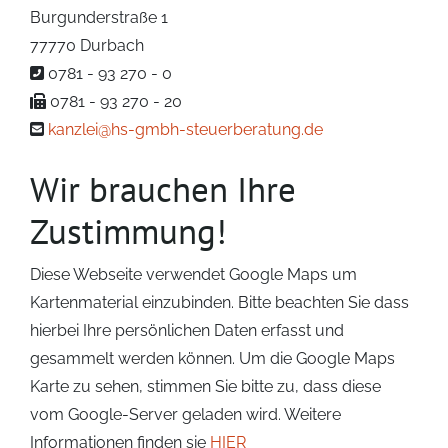
Burgunderstraße 1
77770 Durbach
0781 - 93 270 - 0
0781 - 93 270 - 20
kanzlei@hs-gmbh-steuerberatung.de
Wir brauchen Ihre
Zustimmung!
Diese Webseite verwendet Google Maps um
Kartenmaterial einzubinden. Bitte beachten Sie dass
hierbei Ihre persönlichen Daten erfasst und
gesammelt werden können. Um die Google Maps
Karte zu sehen, stimmen Sie bitte zu, dass diese
vom Google-Server geladen wird. Weitere
Informationen finden sie
HIER