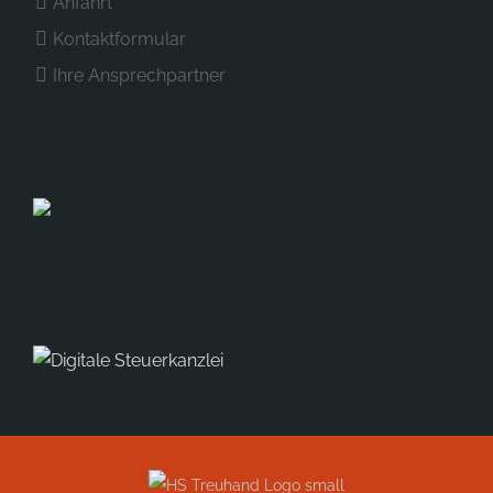
Anfahrt
Kontaktformular
Ihre Ansprechpartner