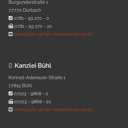
Burgunderstraße 1
77770 Durbach
0781 - 93 270 - 0
0781 - 93 270 - 20
kanzlei@hs-gmbh-steuerberatung.de
Kanzlei Bühl
Konrad-Adenauer-Straße 1
77815 Bühl
07223 - 9868 - 0
07223 - 9868 - 20
kanzlei@hs-gmbh-steuerberatung.de